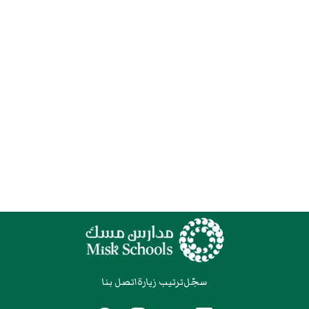
سجّل
ترتيب زيارة
اتصل بنا